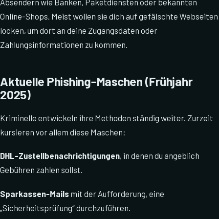
Absendern wie Banken, Paketdiensten oder bekannten
Online-Shops. Meist wollen sie dich auf gefälschte Webseiten
locken, um dort an deine Zugangsdaten oder
Zahlungsinformationen zu kommen.
Aktuelle Phishing-Maschen (Frühjahr
2025)
Kriminelle entwickeln ihre Methoden ständig weiter. Zurzeit
kursieren vor allem diese Maschen:
DHL-Zustellbenachrichtigungen
, in denen du angeblich
Gebühren zahlen sollst.
Sparkassen-Mails
mit der Aufforderung, eine
„Sicherheitsprüfung“ durchzuführen.