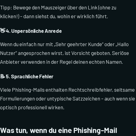
Tipp: Bewege den Mauszeiger über den Link (ohne zu
klicken!) – dann siehst du, wohin er wirklich führt.
👋 4. Unpersönliche Anrede
Wenn du einfach nur mit „Sehr geehrter Kunde“ oder „Hallo
Nutzer“ angesprochen wirst, ist Vorsicht geboten. Seriöse
Anbieter verwenden in der Regel deinen echten Namen.
📝 5. Sprachliche Fehler
Viele Phishing-Mails enthalten Rechtschreibfehler, seltsame
Formulierungen oder untypische Satzzeichen – auch wenn sie
optisch professionell wirken.
Was tun, wenn du eine Phishing-Mail