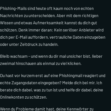
Phishing-Mails sind heute oft kaum noch von echten
Nachrichten zu unterscheiden. Aber mit dem richtigen
Wissen und etwas Aufmerksamkeit kannst du dich gut
schützen. Denk immer daran: Kein seriöser Anbieter wird
dich per E-Mail auffordern, vertrauliche Daten einzugeben
oder unter Zeitdruck zu handeln.
Bleib wachsam – und wenn du dir mal unsicher bist, lieber
zweimal hinschauen als einmal zu viel klicken.
Du hast vor kurzem erst auf eine Phishingmail reagiert und
echte Zugangsdaten eingegeben? Melde dich bei mir. Ich
berate dich dabei, was zu tun ist und helfe dir dabei, deine
Onlinekonten zu schützen.
Wenn du Probleme damit hast, deine Kennwörter zu