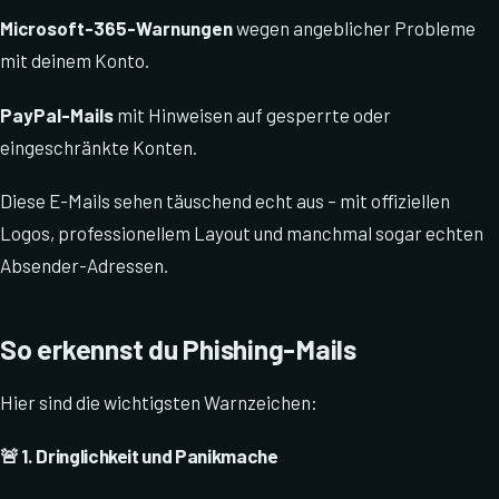
Microsoft-365-Warnungen
wegen angeblicher Probleme
mit deinem Konto.
PayPal-Mails
mit Hinweisen auf gesperrte oder
eingeschränkte Konten.
Diese E-Mails sehen täuschend echt aus – mit offiziellen
Logos, professionellem Layout und manchmal sogar echten
Absender-Adressen.
So erkennst du Phishing-Mails
Hier sind die wichtigsten Warnzeichen:
🚨 1. Dringlichkeit und Panikmache