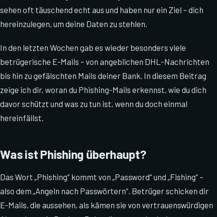
sehen oft täuschend echt aus und haben nur ein Ziel – dich
hereinzulegen, um deine Daten zu stehlen.
In den letzten Wochen gab es wieder besonders viele
betrügerische E-Mails – von angeblichen DHL-Nachrichten
bis hin zu gefälschten Mails deiner Bank. In diesem Beitrag
zeige ich dir, woran du Phishing-Mails erkennst, wie du dich
davor schützt und was zu tun ist, wenn du doch einmal
hereinfällst.
Was ist Phishing überhaupt?
Das Wort „Phishing“ kommt von „Password“ und „Fishing“ –
also dem „Angeln nach Passwörtern“. Betrüger schicken dir
E-Mails, die aussehen, als kämen sie von vertrauenswürdigen