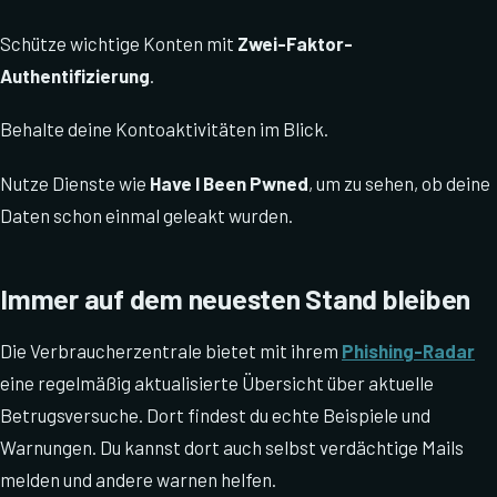
Schütze wichtige Konten mit
Zwei-Faktor-
Authentifizierung
.
Behalte deine Kontoaktivitäten im Blick.
Nutze Dienste wie
Have I Been Pwned
, um zu sehen, ob deine
Daten schon einmal geleakt wurden.
Immer auf dem neuesten Stand bleiben
Die Verbraucherzentrale bietet mit ihrem
Phishing-Radar
eine regelmäßig aktualisierte Übersicht über aktuelle
Betrugsversuche. Dort findest du echte Beispiele und
Warnungen. Du kannst dort auch selbst verdächtige Mails
melden und andere warnen helfen.